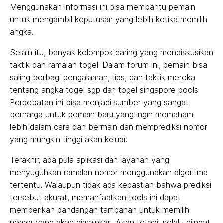
Menggunakan informasi ini bisa membantu pemain
untuk mengambil keputusan yang lebih ketika memilih
angka.
Selain itu, banyak kelompok daring yang mendiskusikan
taktik dan ramalan togel. Dalam forum ini, pemain bisa
saling berbagi pengalaman, tips, dan taktik mereka
tentang angka togel sgp dan togel singapore pools.
Perdebatan ini bisa menjadi sumber yang sangat
berharga untuk pemain baru yang ingin memahami
lebih dalam cara dan bermain dan memprediksi nomor
yang mungkin tinggi akan keluar.
Terakhir, ada pula aplikasi dan layanan yang
menyuguhkan ramalan nomor menggunakan algoritma
tertentu. Walaupun tidak ada kepastian bahwa prediksi
tersebut akurat, memanfaatkan tools ini dapat
memberikan pandangan tambahan untuk memilih
nomor yang akan dimainkan. Akan tetapi, selalu diingat