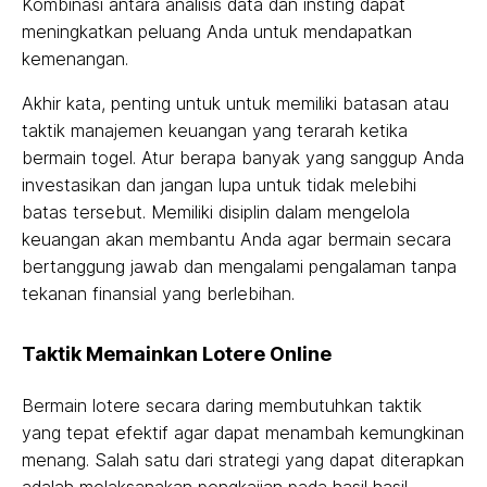
Kombinasi antara analisis data dan insting dapat
meningkatkan peluang Anda untuk mendapatkan
kemenangan.
Akhir kata, penting untuk untuk memiliki batasan atau
taktik manajemen keuangan yang terarah ketika
bermain togel. Atur berapa banyak yang sanggup Anda
investasikan dan jangan lupa untuk tidak melebihi
batas tersebut. Memiliki disiplin dalam mengelola
keuangan akan membantu Anda agar bermain secara
bertanggung jawab dan mengalami pengalaman tanpa
tekanan finansial yang berlebihan.
Taktik Memainkan Lotere Online
Bermain lotere secara daring membutuhkan taktik
yang tepat efektif agar dapat menambah kemungkinan
menang. Salah satu dari strategi yang dapat diterapkan