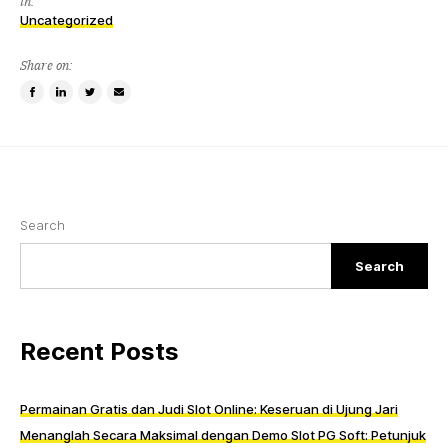
in:
Uncategorized
Share on:
Share
Share
Tweet
Email
on
on
this
a
Facebook
LinkedIn
item
friend
Search
Search
Recent Posts
Permainan Gratis dan Judi Slot Online: Keseruan di Ujung Jari
Menanglah Secara Maksimal dengan Demo Slot PG Soft: Petunjuk