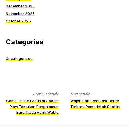
December 2025
November 2025
October 2025
Categories
Uncategorized
Previous article
Next article
Game Online Gratis di Google
Wajah Baru Regulasi: Berita
Play: Temukan Pengalaman
Terbaru Pemerintah Saat Ini
Baru Tiada Henti Waktu