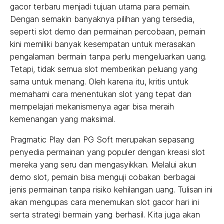
gacor terbaru menjadi tujuan utama para pemain.
Dengan semakin banyaknya pilihan yang tersedia,
seperti slot demo dan permainan percobaan, pemain
kini memiliki banyak kesempatan untuk merasakan
pengalaman bermain tanpa perlu mengeluarkan uang.
Tetapi, tidak semua slot memberikan peluang yang
sama untuk menang. Oleh karena itu, kritis untuk
memahami cara menentukan slot yang tepat dan
mempelajari mekanismenya agar bisa meraih
kemenangan yang maksimal.
Pragmatic Play dan PG Soft merupakan sepasang
penyedia permainan yang populer dengan kreasi slot
mereka yang seru dan mengasyikkan. Melalui akun
demo slot, pemain bisa menguji cobakan berbagai
jenis permainan tanpa risiko kehilangan uang. Tulisan ini
akan mengupas cara menemukan slot gacor hari ini
serta strategi bermain yang berhasil. Kita juga akan