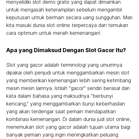
menyelidiki slot demo gratis yang dapat dimainkan
untuk mengasah keterampilan sebelum mengambil
keputusan untuk bermain secara uang sungguhan. Mari
kita masuki dunia slot online terpercaya dan temukan
cara optimum untuk meraih kemenangan!
Apa yang Dimaksud Dengan Slot Gacor Itu?
Slot yang gacor adalah terminologi yang umumnya
dipakai oleh penjudi untuk menggambarkan mesin slot
yang memberikan kemenangan lebih sering ketimbang
mesin mesin lainnya. Istilah "gacor" sendiri berasal dari
kata dalam bahasa yang maksudnya "berbunyi
kencang," yang menggambarkan bunyi keberhasilan
yang akan terdengar saat pemain mendapatkan
kombinasi kemenangan. Di dalam dunia judi slot online,
menemukan slot yang gacor adalah tujuan utama bagi
banyak pemain yang ingin meningkatkan peluang